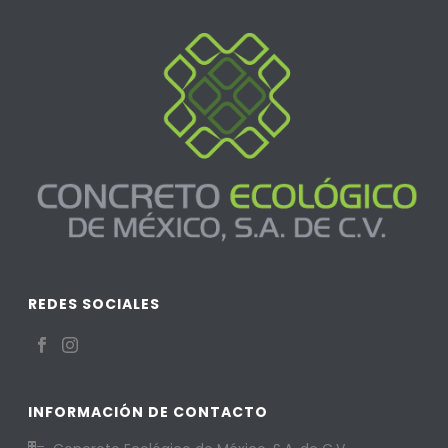
REDES SOCIALES
INFORMACIÓN DE CONTACTO