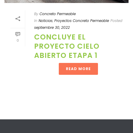
By
Concreto Permeable
In
Noticias
,
Proyectos Concreto Permeable
Posted
septiembre 30, 2022
CONCLUYE EL
0
PROYECTO CIELO
ABIERTO ETAPA 1
READ MORE