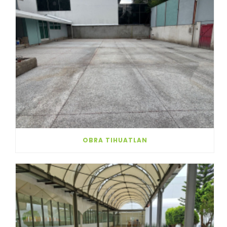
OBRA TIHUATLAN