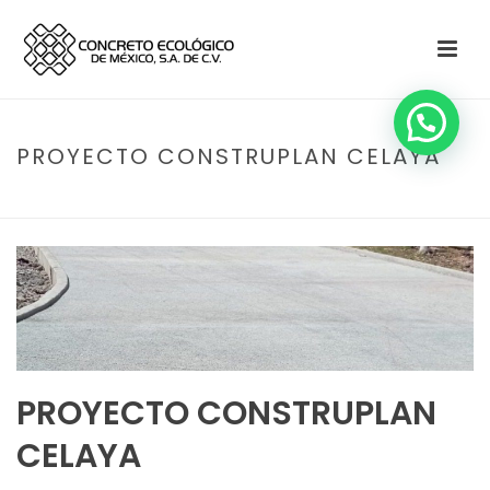
PROYECTO CONSTRUPLAN CELAYA
HOME
»
PROYECTO CONSTRUPLAN CELAYA
PROYECTO CONSTRUPLAN
CELAYA