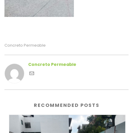
Concreto Permeable
Concreto Permeable
RECOMMENDED POSTS