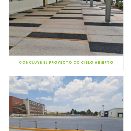
CONCLUYE EL PROYECTO CC CIELO ABIERTO