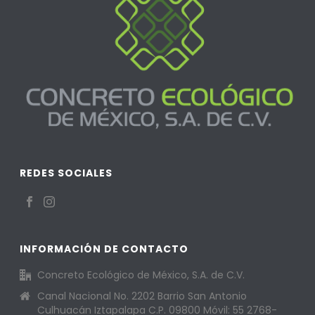
REDES SOCIALES
INFORMACIÓN DE CONTACTO
Concreto Ecológico de México, S.A. de C.V.
Canal Nacional No. 2202 Barrio San Antonio
Culhuacán Iztapalapa C.P. 09800 Móvil: 55 2768-