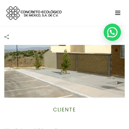
CLIENTE