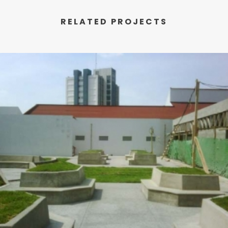
RELATED PROJECTS