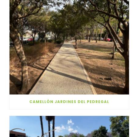
CAMELLÓN JARDINES DEL PEDREGAL