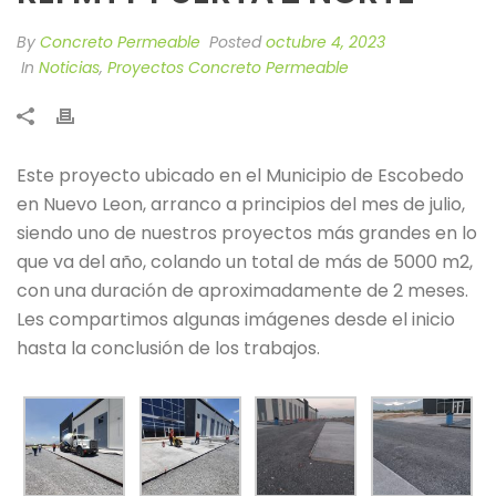
By
Concreto Permeable
Posted
octubre 4, 2023
In
Noticias
,
Proyectos Concreto Permeable
Este proyecto ubicado en el Municipio de Escobedo
en Nuevo Leon, arranco a principios del mes de julio,
siendo uno de nuestros proyectos más grandes en lo
que va del año, colando un total de más de 5000 m2,
con una duración de aproximadamente de 2 meses.
Les compartimos algunas imágenes desde el inicio
hasta la conclusión de los trabajos.