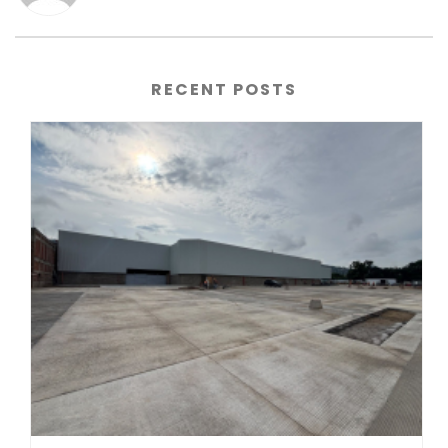
RECENT POSTS