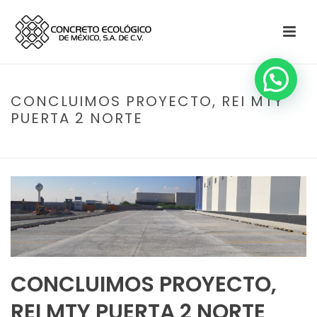
CONCLUIMOS PROYECTO, REI MTY
PUERTA 2 NORTE
HOME
»
CONCLUIMOS PROYECTO, REI MTY PUERTA 2 NORTE
CONCLUIMOS PROYECTO,
REI MTY PUERTA 2 NORTE