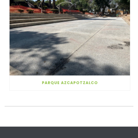
PARQUE AZCAPOTZALCO