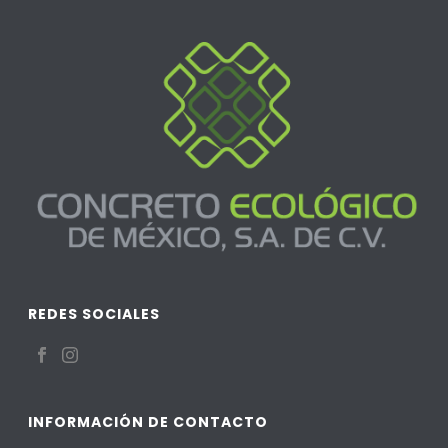
REDES SOCIALES
INFORMACIÓN DE CONTACTO