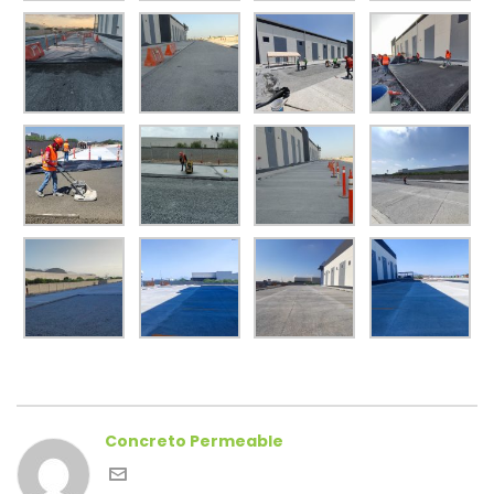
Concreto Permeable