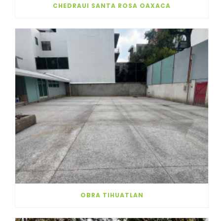
CHEDRAUI SANTA ROSA OAXACA
OBRA TIHUATLAN